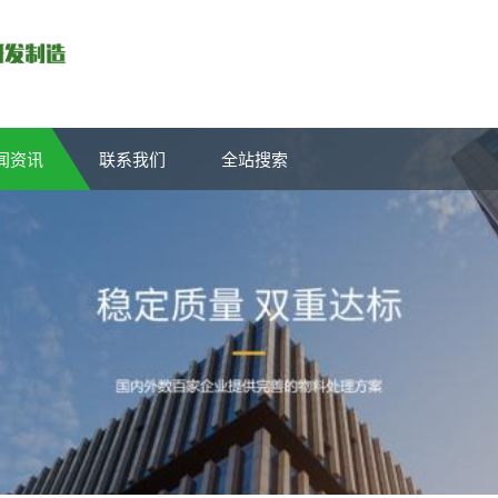
闻资讯
联系我们
全站搜索