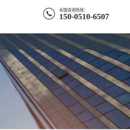
全国咨询热线：
150-0510-6507