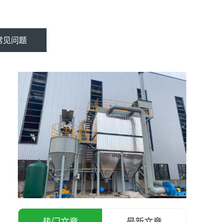
常见问题
热门文章
最新文章