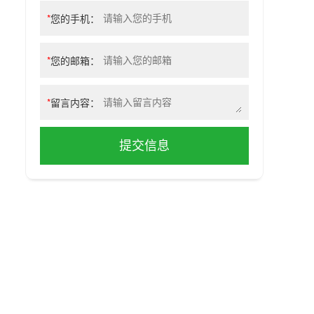
*
您的手机：
*
您的邮箱：
*
留言内容：
提交信息