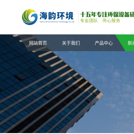
网站首页
关于我们
产品中心
新