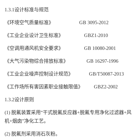
1.3.1设计标准与规范
《环境空气质量标准》 GB 3095-2012
《工业企业设计卫生标准》 GBZ1-2010
《空调用通风机安全要求》 GB 10080-2001
《大气污染物综合排放标准》 GB 16297-1996
《工业企业噪声控制设计规范》 GB/T50087-2013
《工作场所有害因素职业接触限值》 GBZ2-2002
1.3.2设计原则
(1) 脱氟装置采用“干式脱氟反应器+脱氟专用净化过滤器+风
机+烟囱”净化工艺。
(2) 脱氟剂采用消石灰粉。