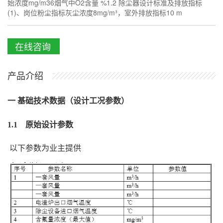
始浓度mg/m36烟气中O2含量 %1.2 除尘器设计标准及排放指标
(1)、岗位粉尘指标灰尘浓度8mg/m³，室外排放指标10 m
在线咨询
产品介绍
一 基础技术数据（设计工况参数）
1.1 原始设计参数
以下参数为业主提供